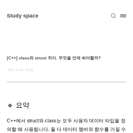
Study space
[C++] class와 struct 차이. 무엇을 언제 써야할까?
2023. 4. 24. 13:22
🔹 요약
C++에서 struct와 class는 모두 사용자 데이터 타입을 정
의할 때 사용됩니다. 둘 다 데이터 멤버와 함수를 가질 수