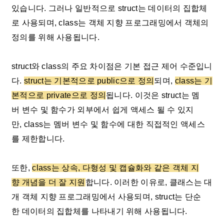
있습니다. 그러나 일반적으로 struct는 데이터의 집합체
로 사용되며, class는 객체 지향 프로그래밍에서 객체의
정의를 위해 사용됩니다.
struct와 class의 주요 차이점은 기본 접근 제어 수준입니
다.
struct는 기본적으로 public으로 정의
되며,
class는 기
본적으로 private으로 정의
됩니다. 이것은 struct는 멤
버 변수 및 함수가 외부에서 쉽게 액세스 될 수 있지
만, class는 멤버 변수 및 함수에 대한 직접적인 액세스
를 제한합니다.
또한,
class는 상속, 다형성 및 캡슐화와 같은 객체 지
향 개념을 더 잘 지원
합니다. 이러한 이유로, 클래스는 대
개 객체 지향 프로그래밍에서 사용되며, struct는 단순
한 데이터의 집합체를 나타내기 위해 사용됩니다.